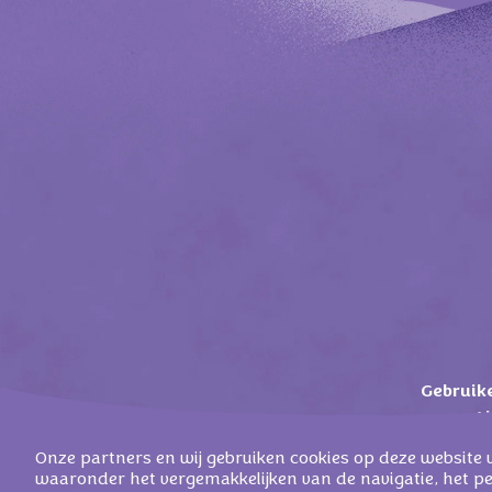
Gebruik
A
Onze partners en wij gebruiken cookies op deze website 
waaronder het vergemakkelijken van de navigatie, het p