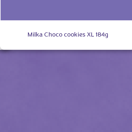
Milka Choco cookies XL 184g