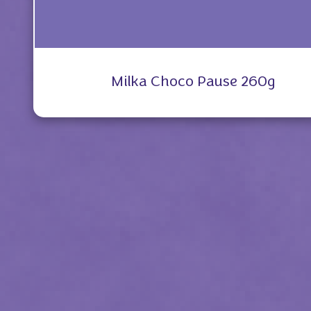
Milka Choco Pause 260g