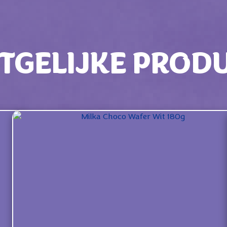
TGELIJKE PROD