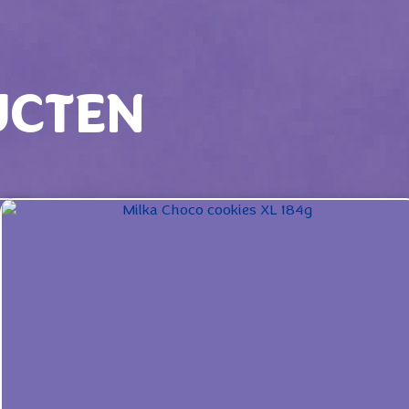
UCTEN