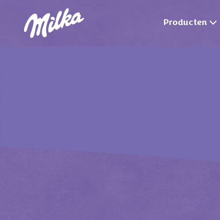
Producten