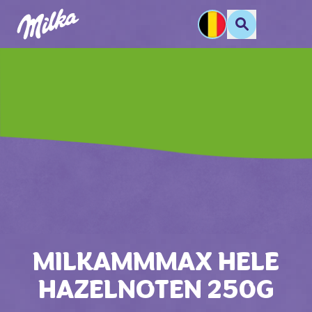
MILKAMMMAX HELE
HAZELNOTEN 250G