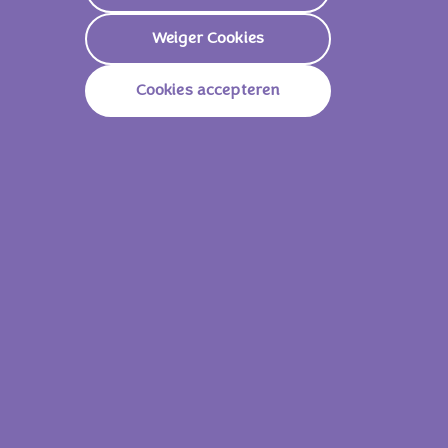
Weiger Cookies
Cookies accepteren
Milka Hazelnootpasta 350g