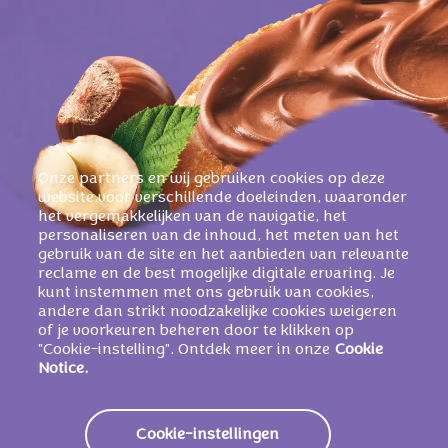
Onze partners en wij gebruiken cookies op deze
website voor verschillende doeleinden, waaronder
het vergemakkelijken van de navigatie, het
personaliseren van de inhoud, het meten van het
gebruik van de site en het aanbieden van relevante
reclame en de best mogelijke digitale ervaring. Je
kunt instemmen met ons gebruik van cookies,
andere dan strikt noodzakelijke cookies weigeren
of je voorkeuren beheren door te klikken op
"Cookie-instelling". Ontdek meer in onze
Cookie
Notice.
Cookie-instellingen