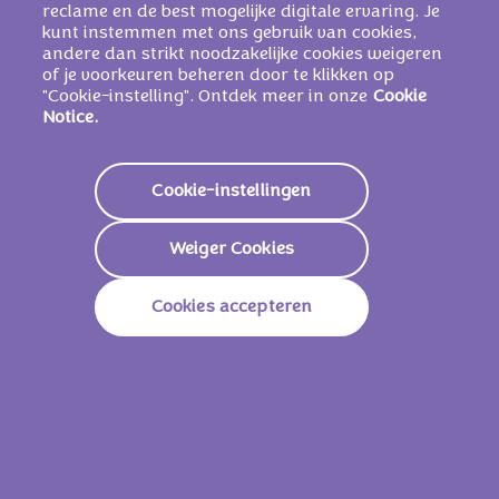
reclame en de best mogelijke digitale ervaring. Je
kunt instemmen met ons gebruik van cookies,
andere dan strikt noodzakelijke cookies weigeren
of je voorkeuren beheren door te klikken op
"Cookie-instelling". Ontdek meer in onze
Cookie
Notice.
Cookie-instellingen
Weiger Cookies
Cookies accepteren