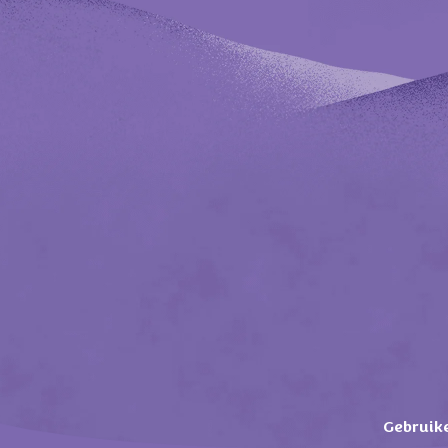
Gebruik