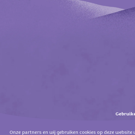
Gebruik
Onze partners en wij gebruiken cookies op deze website 