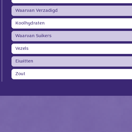
Waarvan Verzadigd
Koolhydraten
Waarvan Suikers
Vezels
Eiwitten
Zout