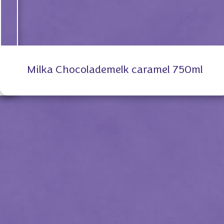
Milka Chocolademelk caramel 750ml