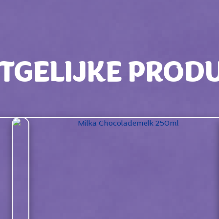
TGELIJKE PROD