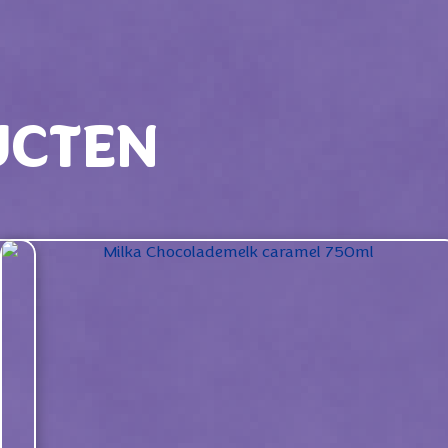
UCTEN