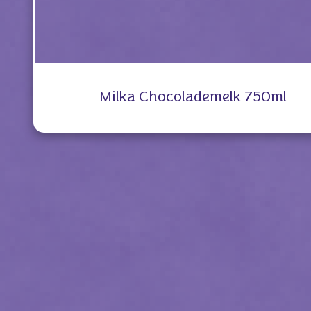
Milka Chocolademelk 750ml