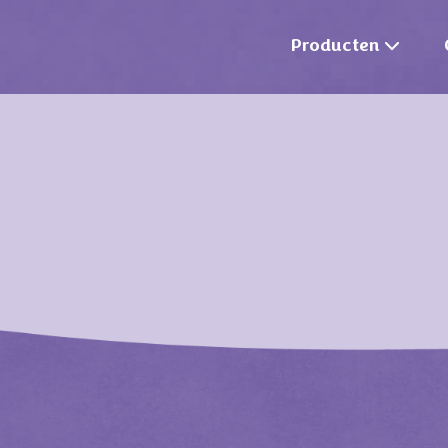
Producten