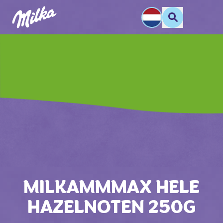
MILKAMMMAX HELE
HAZELNOTEN 250G