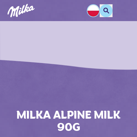
MILKA ALPINE MILK
90G