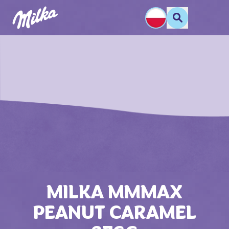
MILKA MMMAX
PEANUT CARAMEL