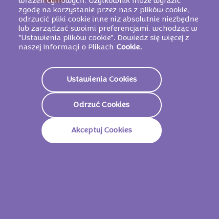
wrażeń cyfrowych. Użytkownik może wyrazić
zgodę na korzystanie przez nas z plików cookie,
odrzucić pliki cookie inne niż absolutnie niezbędne
lub zarządzać swoimi preferencjami, wchodząc w
"Ustawienia plików cookie". Dowiedz się więcej z
naszej Informacji o Plikach
Cookie.
Ustawienia Cookies
Odrzuć Cookies
Akceptuj Cookies