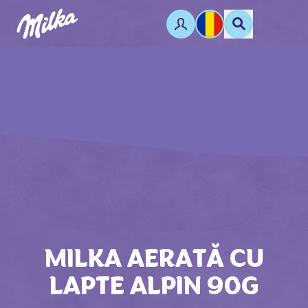
MILKA AERATĂ CU
LAPTE ALPIN 90G