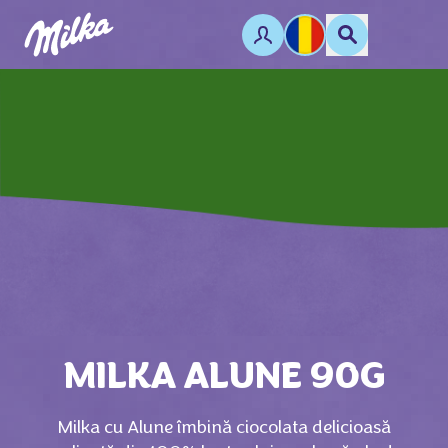
MILKA ALUNE 90G
Milka cu Alune îmbină ciocolata delicioasă