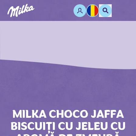
MILKA CHOCO JAFFA
BISCUIȚI CU JELEU CU