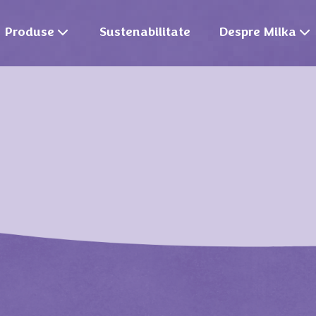
Produse
Sustenabilitate
Despre Milka