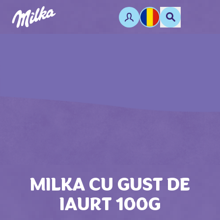
MILKA CU GUST DE
IAURT 100G