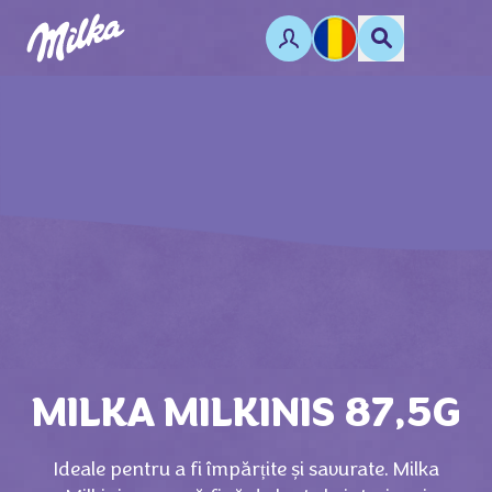
MILKA MILKINIS 87,5G
Ideale pentru a fi împărțite și savurate. Milka