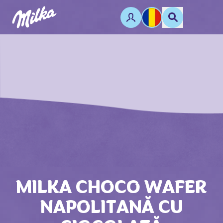
MILKA CHOCO WAFER
NAPOLITANĂ CU