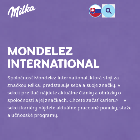
MONDELEZ
INTERNATIONAL
Spoločnosť Mondelez International, ktorá stojí za
značkou Milka, predstavuje seba a svoje značky. V
sekcii pre tlač nájdete aktuálne články a obrázky o
spoločnosti a jej značkách. Chcete začať kariéru? – V
sekcii kariéry nájdete aktuálne pracovné ponuky, stáže
a učňovské programy.