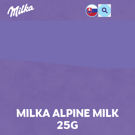
MILKA ALPINE MILK
25G