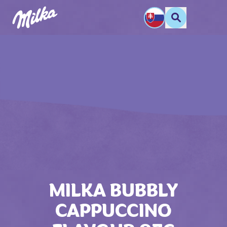
MILKA BUBBLY
CAPPUCCINO