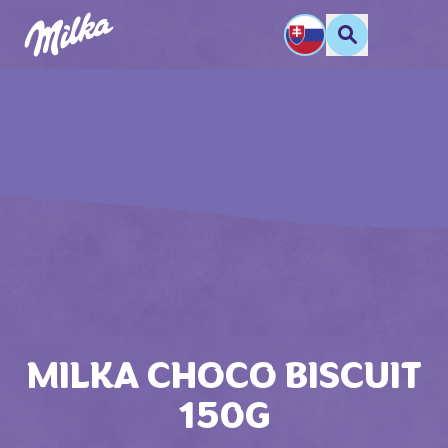
MILKA CHOCO BISCUIT
150G