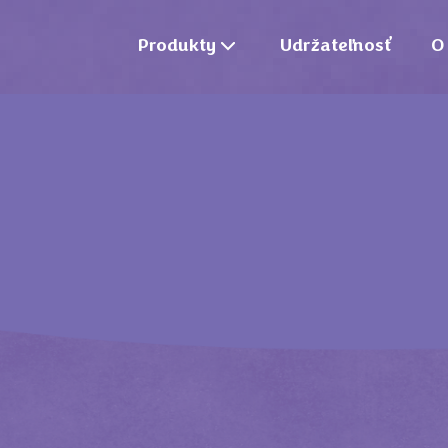
Produkty
Udržateľnosť
O