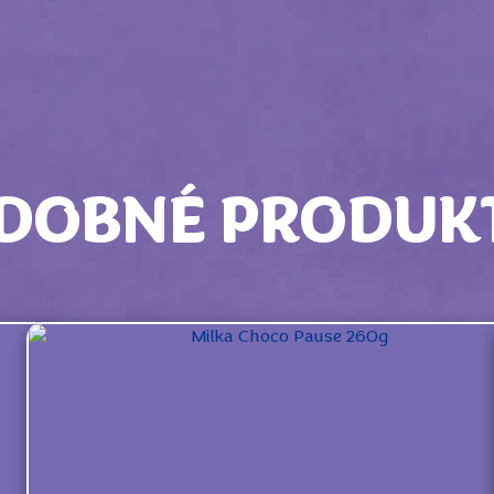
DOBNÉ PRODUK