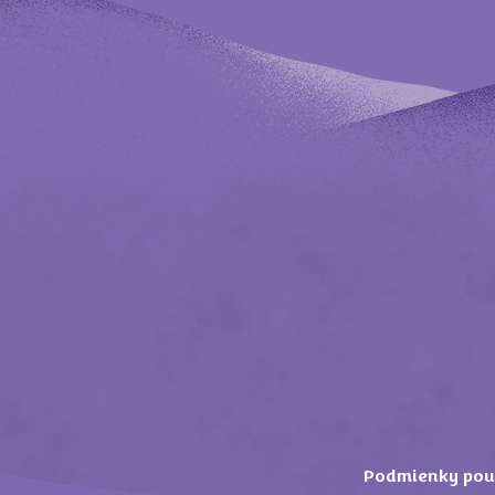
Podmienky pou