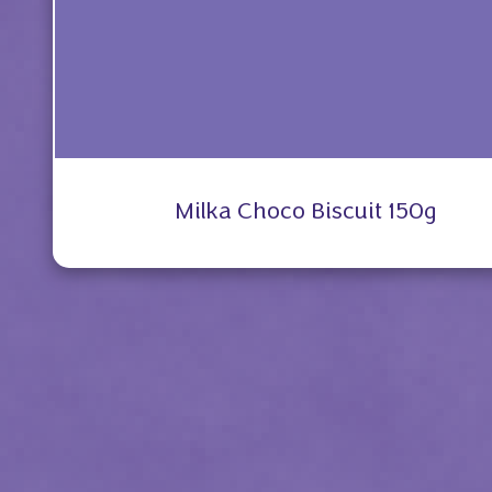
Milka Choco Biscuit 150g