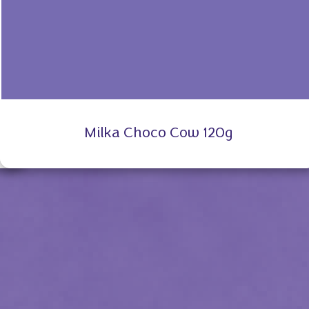
Milka Choco Cow 120g