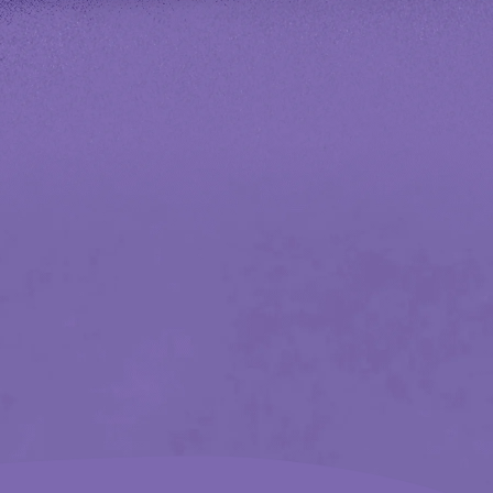
z International