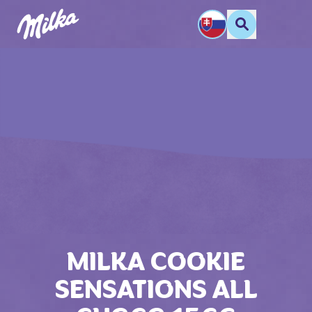
MILKA COOKIE
SENSATIONS ALL