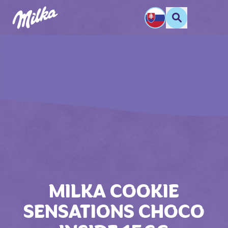
MILKA COOKIE
SENSATIONS CHOCO