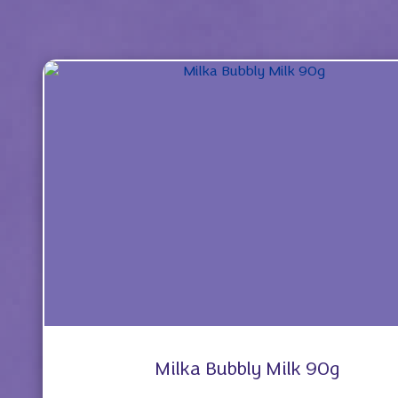
Milka Bubbly Milk 90g