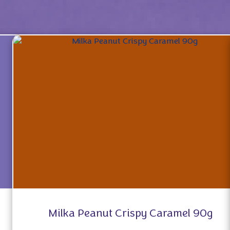
Milka Peanut Crispy Caramel 90g