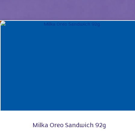
Milka Oreo Sandwich 92g