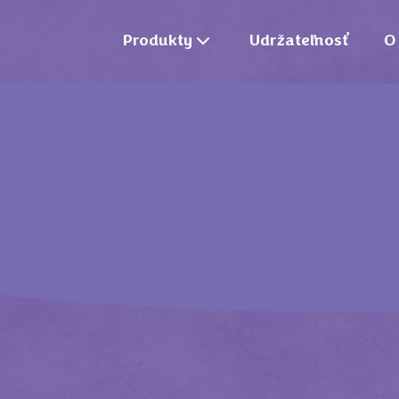
Produkty
Udržateľnosť
O