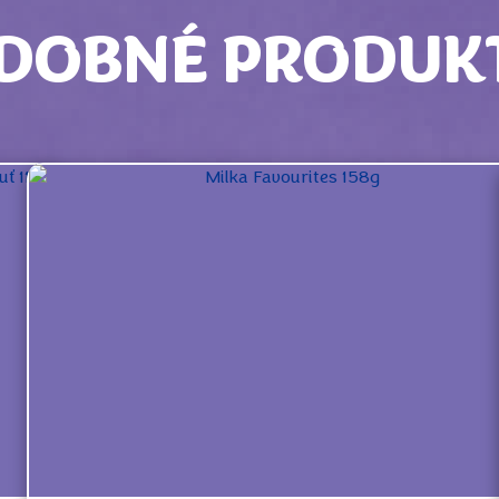
DOBNÉ PRODUK