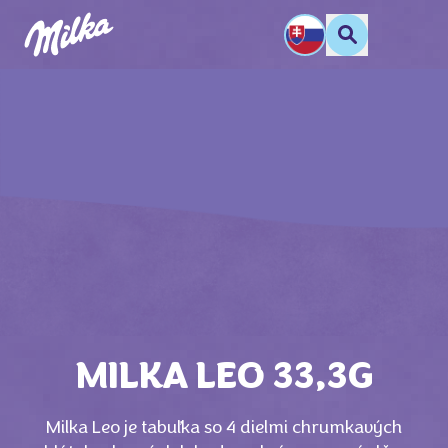
MILKA LEO 33,3G
Milka Leo je tabuľka so 4 dielmi chrumkavých