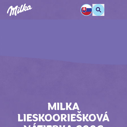
MILKA
LIESKOORIEŠKOVÁ