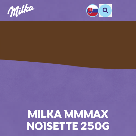
MILKA MMMAX
NOISETTE 250G