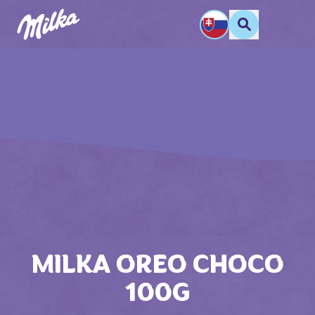
MILKA OREO CHOCO
100G