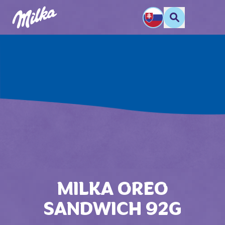
MILKA OREO
SANDWICH 92G