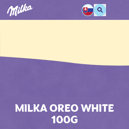
MILKA OREO WHITE
100G