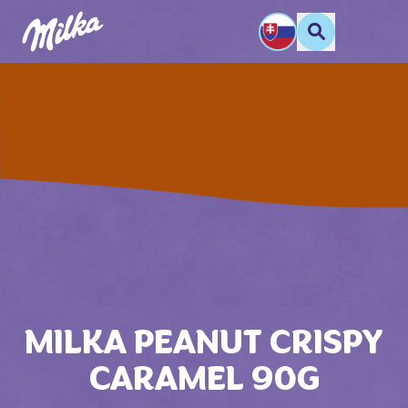
MILKA PEANUT CRISPY
CARAMEL 90G