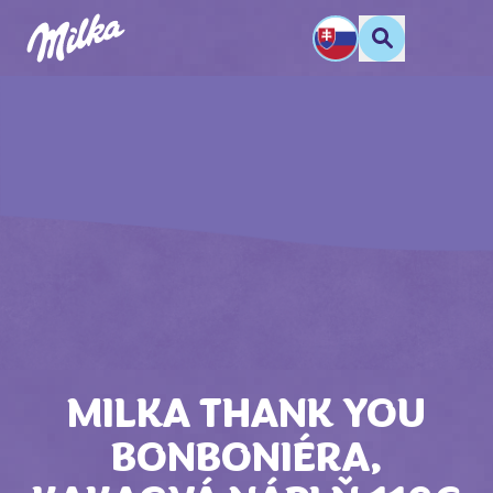
MILKA THANK YOU
BONBONIÉRA,