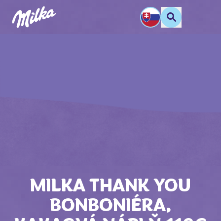
MILKA THANK YOU
BONBONIÉRA,