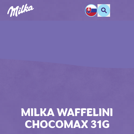
MILKA WAFFELINI
CHOCOMAX 31G