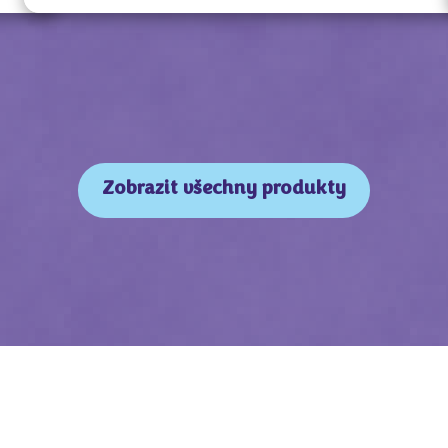
Zobrazit všechny produkty