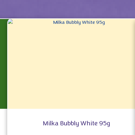
Milka Bubbly White 95g