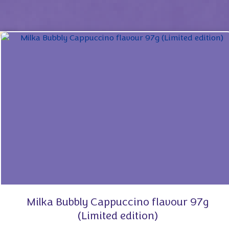
Milka Bubbly Cappuccino flavour 97g
(Limited edition)