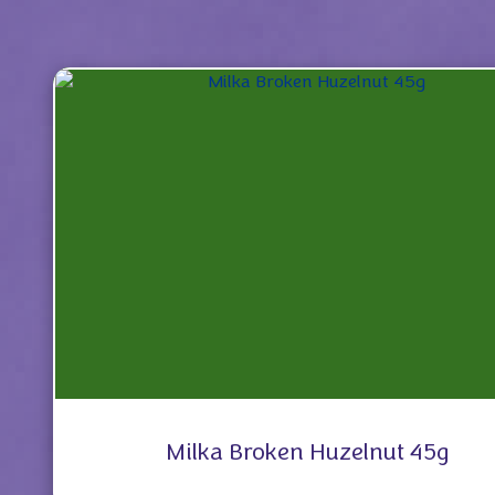
Milka Broken Huzelnut 45g