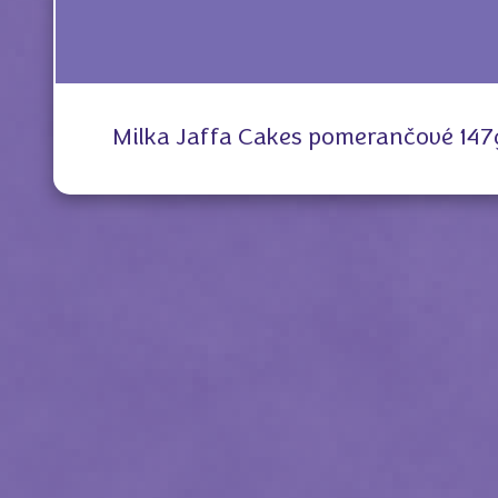
Milka Jaffa Cakes pomerančové 147