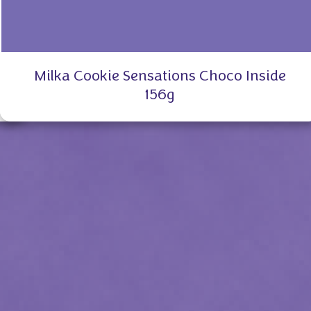
Milka Cookie Sensations Choco Inside
156g