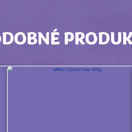
ODOBNÉ PRODUK