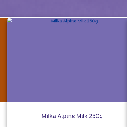
Milka Alpine Milk 250g