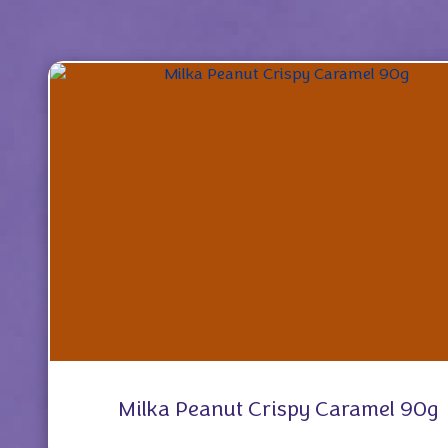
Milka Peanut Crispy Caramel 90g