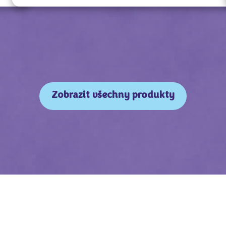
Zobrazit všechny produkty