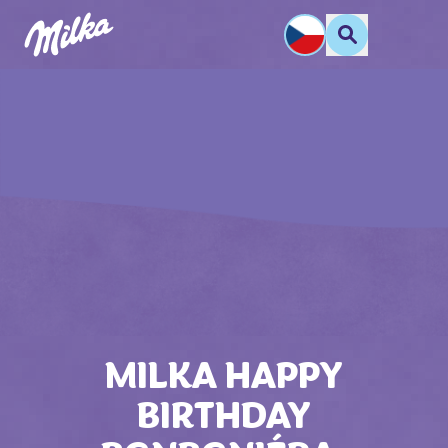
MILKA HAPPY
BIRTHDAY