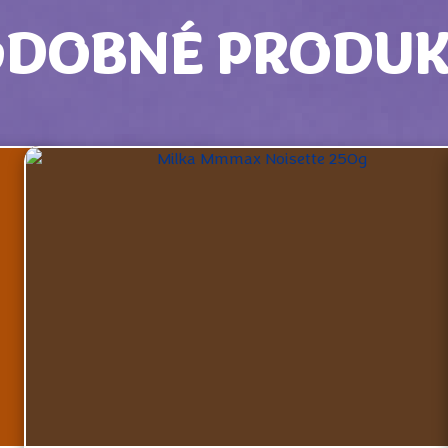
ODOBNÉ PRODUK