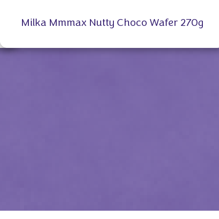
Milka Mmmax Nutty Choco Wafer 270g