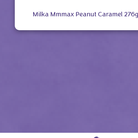
Milka Mmmax Peanut Caramel 276