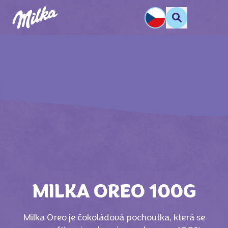
MILKA OREO 100G
Milka Oreo je čokoládová pochoutka, která se