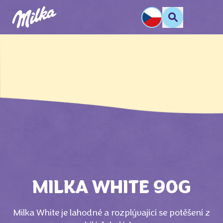
MILKA WHITE 90G
Milka White je lahodné a rozplývající se potěšení z