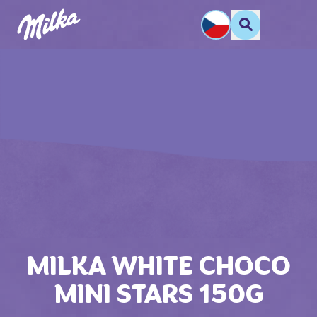
MILKA WHITE CHOCO
MINI STARS 150G