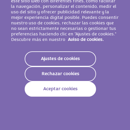
este sitio web con diferentes fines, como facilitar
la navegación, personalizar el contenido, medir el
uso del sitio y ofrecer publicidad relevante y la
mejor experiencia digital posible. Puedes consentir
nuestro uso de cookies, rechazar las cookies que
no sean estrictamente necesarias o gestionar tus
preferencias haciendo clic en "Ajustes de cookies."
Descubre más en nuestro
Aviso de cookies.
Página web
Ajustes de cookies
Rechazar cookies
Aceptar cookies