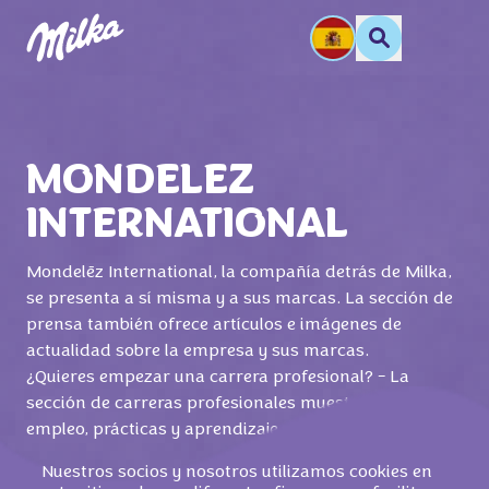
MONDELEZ
INTERNATIONAL
Mondelēz International, la compañía detrás de Milka,
se presenta a sí misma y a sus marcas. La sección de
prensa también ofrece artículos e imágenes de
actualidad sobre la empresa y sus marcas.
¿Quieres empezar una carrera profesional? - La
sección de carreras profesionales muestra ofertas de
empleo, prácticas y aprendizaje.
Nuestros socios y nosotros utilizamos cookies en