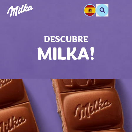
DESCUBRE
MILKA!