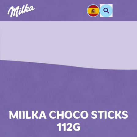
MIILKA CHOCO STICKS
112G