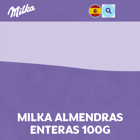
MILKA ALMENDRAS
ENTERAS 100G