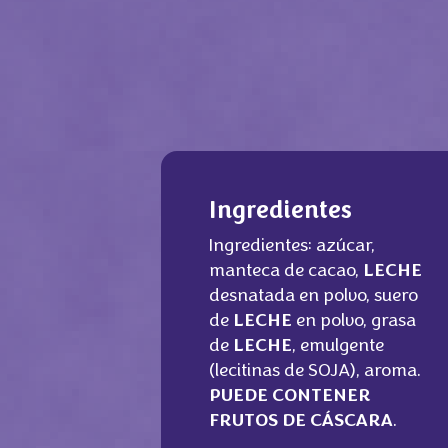
Ingredientes
Ingredientes: azúcar,
manteca de cacao,
LECHE
desnatada en polvo, suero
de
LECHE
en polvo, grasa
de
LECHE
, emulgente
(lecitinas de SOJA), aroma.
PUEDE CONTENER
FRUTOS DE CÁSCARA
.