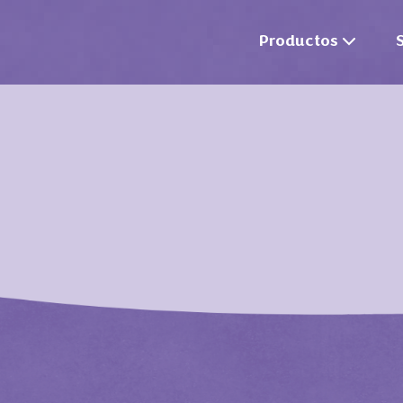
Productos