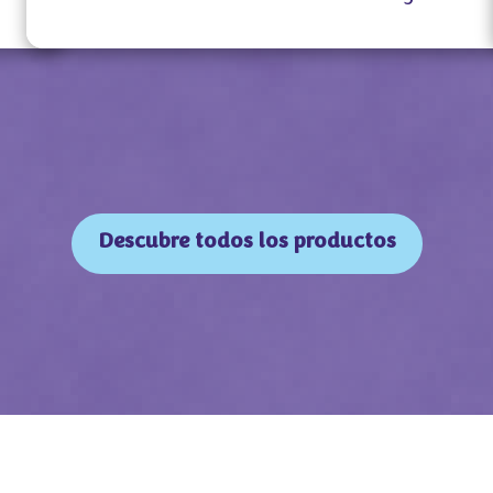
Descubre todos los productos