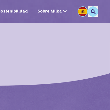
Sostenibilidad
Sobre Milka