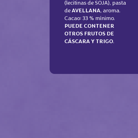
(lecitinas de SOJA), pasta
de
AVELLANA
, aroma.
Cacao: 33 % mínimo.
PUEDE CONTENER
OTROS FRUTOS DE
CÁSCARA Y TRIGO
.