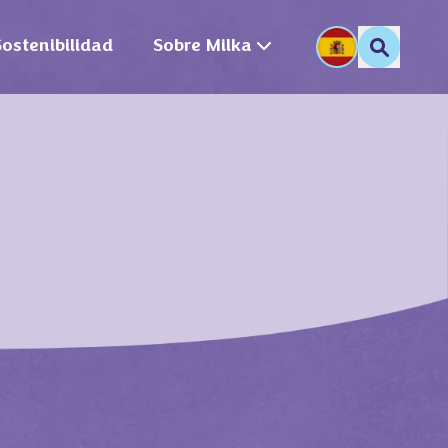
Sostenibilidad
Sobre Milka