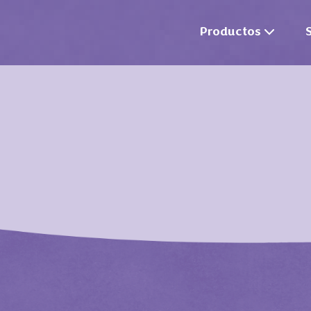
Productos