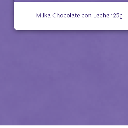
Milka Chocolate con Leche 125g