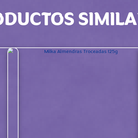
ODUCTOS SIMILA