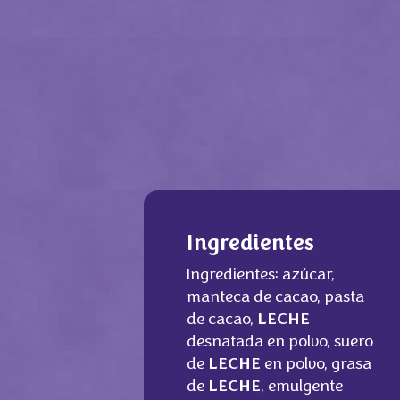
Ingredientes
Ingredientes: azúcar,
manteca de cacao, pasta
de cacao,
LECHE
desnatada en polvo, suero
de
LECHE
en polvo, grasa
de
LECHE
, emulgente