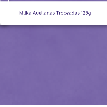
Milka Avellanas Troceadas 125g